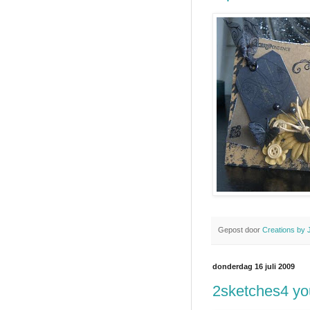
Gepost door
Creations by 
donderdag 16 juli 2009
2sketches4 yo