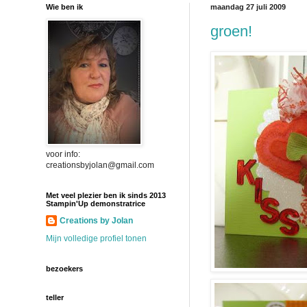
Wie ben ik
maandag 27 juli 2009
groen!
voor info:
creationsbyjolan@gmail.com
Met veel plezier ben ik sinds 2013
Stampin'Up demonstratrice
Creations by Jolan
Mijn volledige profiel tonen
bezoekers
teller