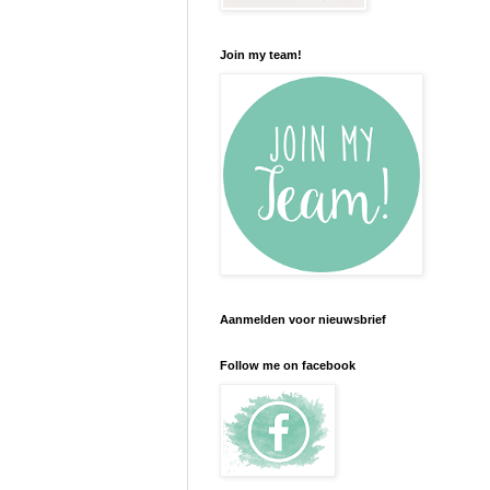
Join my team!
Aanmelden voor nieuwsbrief
Follow me on facebook