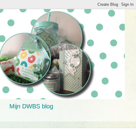
Mijn DWBS blog