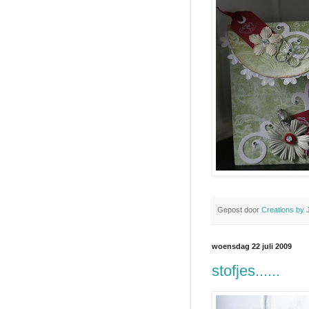
Gepost door
Creations by 
woensdag 22 juli 2009
stofjes......