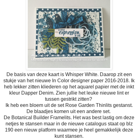
De basis van deze kaart is Whisper White. Daarop zit een
stukje van het nieuwe In Color designer paper 2016-2018. Ik
heb lekker zitten kliederen op het aquarel papier met de inkt
kleur Dapper Denim. Zien jullie het leuke nieuwe lint er
tussen gestrikt zitten?
Ik heb een bloem uit de set Rose Garden Thinlits gestanst.
De blaadjes komen uit een andere set.
De Botanical Builder Framelits. Het was best lastig om deze
netjes te stansen maar in de nieuwe catalogus staat op blz
190 een nieuw platform waarmee je heel gemakkelijk deze
kunt stansen.