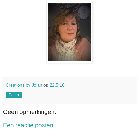
Creations by Jolan
op
22.5.16
Delen
Geen opmerkingen:
Een reactie posten