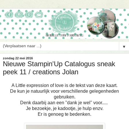
▼
zondag 22 mei 2016
Nieuwe Stampin'Up Catalogus sneak
peek 11 / creations Jolan
A Little expression of love is de tekst van deze kaart.
De kun je natuurlijk voor verschillende gelegenheden
gebruiken.
Denk daarbij aan een "dank je wel" voor.....
Je bezoekje, je kadootje, je hulp enzv.
Er is genoeg te bedenken.