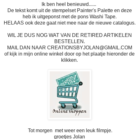
Ik ben heel benieuwd......
De tekst komt uit de stempelset Painter's Palette en deze
heb ik uitgeponst met de pons Washi Tape.
HELAAS ook deze gaat niet mee naar de nieuwe catalogus.
WIL JE DUS NOG WAT VAN DE RETIRED ARTIKELEN
BESTELLEN.
MAIL DAN NAAR CREATIONSBYJOLAN@GMAIL.COM
of kijk in mijn online winkel door op het plaatje hieronder de
klikken.
Tot morgen met weer een leuk filmpje.
groetjes Jolan